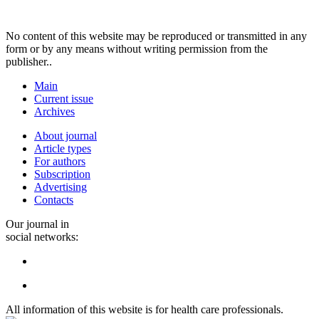
No content of this website may be reproduced or transmitted in any
form or by any means without writing permission from the
publisher..
Main
Current issue
Archives
About journal
Article types
For authors
Subscription
Advertising
Contacts
Our journal in
social networks:
All information of this website is for health care professionals.