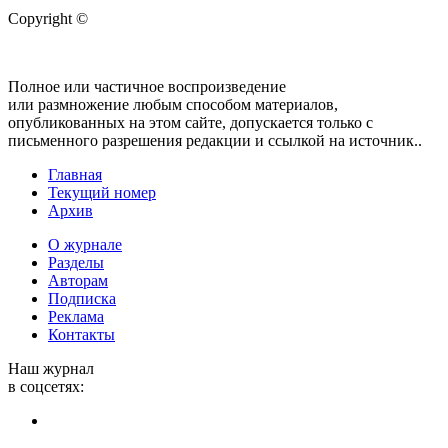
Copyright ©
Полное или частичное воспроизведение
или размножение любым способом материалов,
опубликованных на этом сайте, допускается только с
письменного разрешения редакции и ссылкой на источник..
Главная
Текущий номер
Архив
О журнале
Разделы
Авторам
Подписка
Реклама
Контакты
Наш журнал
в соцсетях: