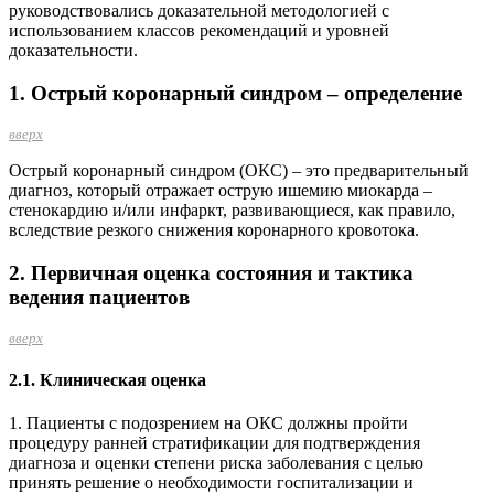
руководствовались доказательной методологией с
использованием классов рекомендаций и уровней
доказательности.
1. Острый коронарный синдром – определение
вверх
Острый коронарный синдром (ОКС) – это предварительный
диагноз, который отражает острую ишемию миокарда –
стенокардию и/или инфаркт, развивающиеся, как правило,
вследствие резкого снижения коронарного кровотока.
2. Первичная оценка состояния и тактика
ведения пациентов
вверх
2.1. Клиническая оценка
1. Пациенты с подозрением на ОКС должны пройти
процедуру ранней стратификации для подтверждения
диагноза и оценки степени риска заболевания с целью
принять решение о необходимости госпитализации и