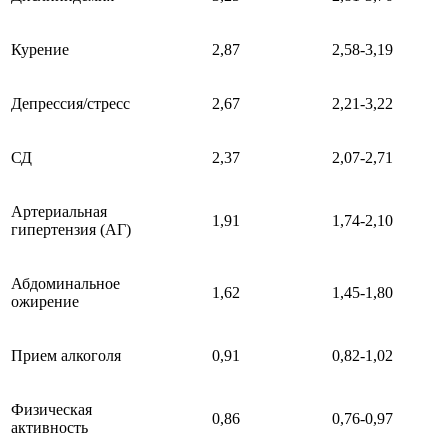
Курение
2,87
2,58-3,19
Депрессия/стресс
2,67
2,21-3,22
СД
2,37
2,07-2,71
Артериальная
1,91
1,74-2,10
гипертензия (АГ)
Абдоминальное
1,62
1,45-1,80
ожирение
Прием алкоголя
0,91
0,82-1,02
Физическая
0,86
0,76-0,97
активность