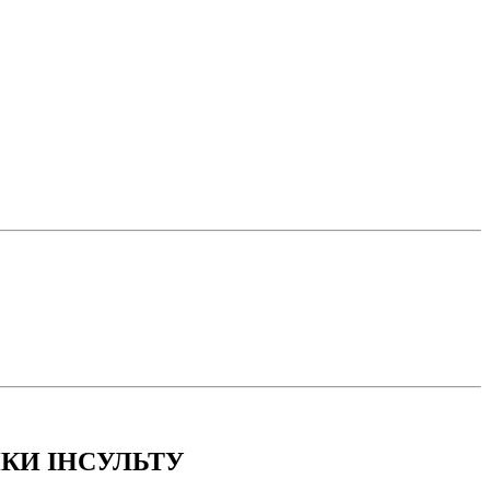
ИКИ ІНСУЛЬТУ