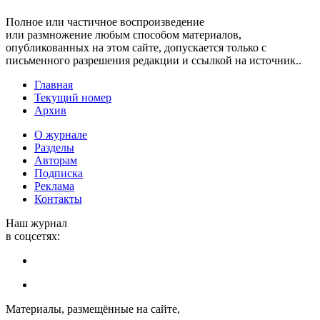
Полное или частичное воспроизведение
или размножение любым способом материалов,
опубликованных на этом сайте, допускается только с
письменного разрешения редакции и ссылкой на источник..
Главная
Текущий номер
Архив
О журнале
Разделы
Авторам
Подписка
Реклама
Контакты
Наш журнал
в соцсетях:
Материалы, размещённые на сайте,