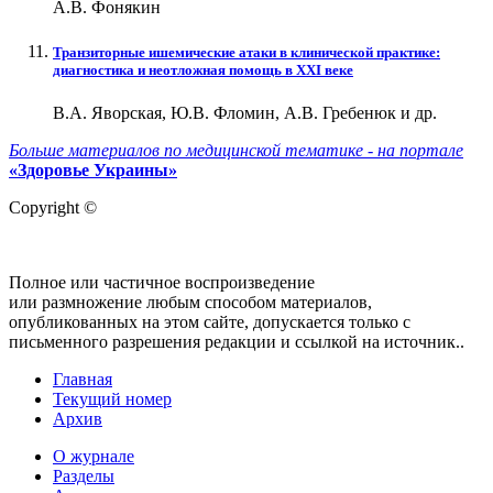
А.В. Фонякин
Транзиторные ишемические атаки в клинической практике:
диагностика и неотложная помощь в XXI веке
В.А. Яворская, Ю.В. Фломин, А.В. Гребенюк и др.
Больше материалов по медицинской тематике - на портале
«Здоровье Украины»
Copyright ©
Полное или частичное воспроизведение
или размножение любым способом материалов,
опубликованных на этом сайте, допускается только с
письменного разрешения редакции и ссылкой на источник..
Главная
Текущий номер
Архив
О журнале
Разделы