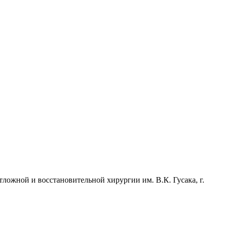
ожной и восстановительной хирургии им. В.К. Гусака, г.