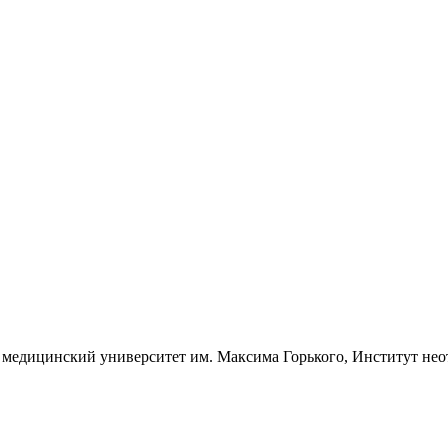
едицинский университет им. Максима Горького, Институт неотл