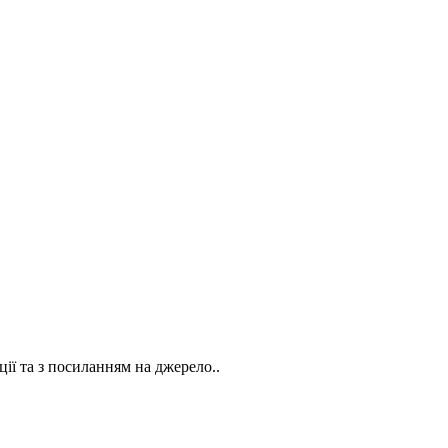
ії та з посиланням на джерело..