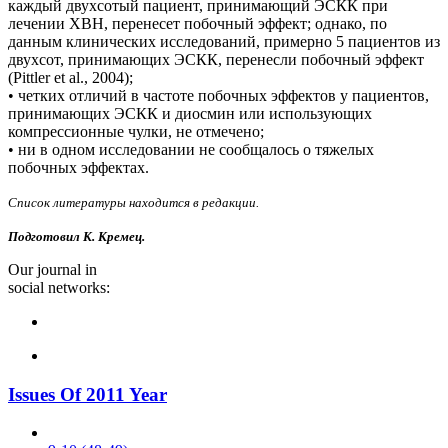
каждый двухсотый пациент, принимающий ЭСКК при
лечении ХВН, перенесет побочный эффект; однако, по
данным клинических исследований, примерно 5 пациентов из
двухсот, принимающих ЭСКК, перенесли побочный эффект
(Pittler et al., 2004);
• четких отличий в частоте побочных эффектов у пациентов,
принимающих ЭСКК и диосмин или использующих
компрессионные чулки, не отмечено;
• ни в одном исследовании не сообщалось о тяжелых
побочных эффектах.
Список литературы находится в редакции.
Подготовил К. Кремец.
Our journal in
social networks:
Issues Of 2011 Year