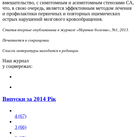
вмешательство, с симптомным и асимптомным стенозами СА,
что, в свою очередь, является эффективным методом лечения
и профилактики первичных и повторных ишемических
острых нарушений мозгового кровообращения.
Статья впервые опубликована в журнале «Нервные болезни», №1, 2013.
Печатается в сокращении.
Список литературы находится в редакции.
Наш журнал
у соцмережах:
Випуски за 2014 Рік
4 (67)
3 (66)