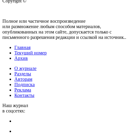
Copyright ©
Полное или частичное воспроизведение
или размножение любым способом материалов,
опубликованных на этом сайте, допускается только с
письменного разрешения редакции и ссылкой на источник..
Главная
Текущий номер
Архив
О журнале
Разделы
Авторам
Подписка
Реклама
Контакты
Наш журнал
в соцсетях: