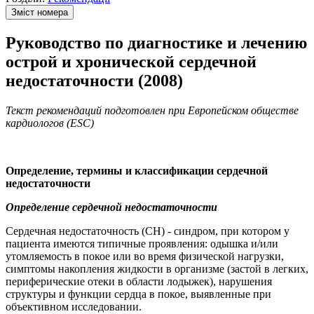
Зміст номера
Руководство по диагностике и лечению
острой и хронической сердечной
недостаточности (2008)
Текст рекомендаций подготовлен при Европейском обществе
кардиологов (ESC)
Определение, термины и классификации сердечной
недостаточности
Определение сердечной недостаточности
Сердечная недостаточность (СН) - синдром, при котором у
пациента имеются типичные проявления: одышка и/или
утомляемость в покое или во время физической нагрузки,
симптомы накопления жидкости в организме (застой в легких,
периферические отеки в области лодыжек), нарушения
структуры и функции сердца в покое, выявленные при
объективном исследовании.