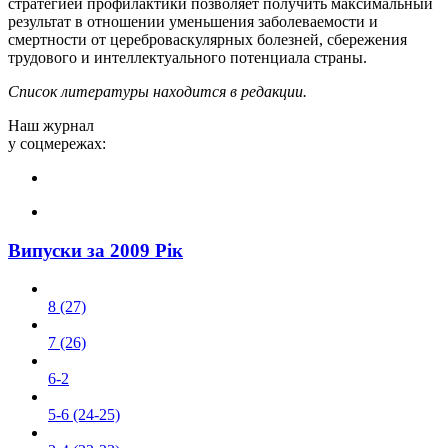
стратегией профилактики позволяет получить максимальный
результат в отношении уменьшения заболеваемости и
смертности от цереброваскулярных болезней, сбережения
трудового и интеллектуального потенциала страны.
Cписок литературы находится в редакции.
Наш журнал
у соцмережах:
Випуски за 2009 Рік
8 (27)
7 (26)
6-2
5-6 (24-25)