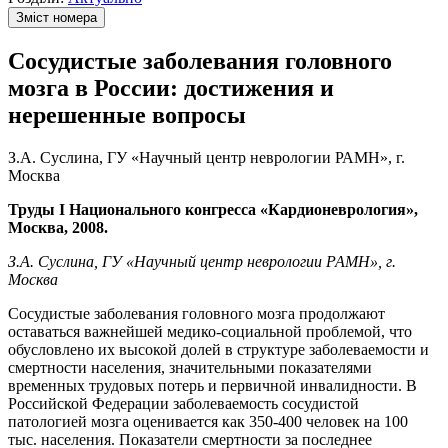
Зміст номера
Сосудистые заболевания головного
мозга в России: достижения и
нерешенные вопросы
З.А. Суслина, ГУ «Научный центр неврологии РАМН», г.
Москва
Труды І Национального конгресса «Кардионеврология»,
Москва, 2008.
З.А. Суслина, ГУ «Научный центр неврологии РАМН», г.
Москва
Сосудистые заболевания головного мозга продолжают
оставаться важнейшей медико-социальной проблемой, что
обусловлено их высокой долей в структуре заболеваемости и
смертности населения, значительными показателями
временных трудовых потерь и первичной инвалидности. В
Российской Федерации заболеваемость сосудистой
патологией мозга оценивается как 350-400 человек на 100
тыс. населения. Показатели смертности за последнее