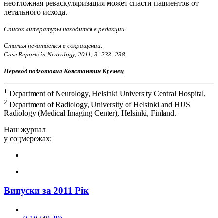
неотложная реваскуляризация может спасти пациентов от
летального исхода.
Список литературы находится в редакции.
Статья печатается в сокращении.
Case Reports in Neurology, 2011; 3: 233–238.
Перевод подготовил Константин Кремец
1
Department of Neurology, Helsinki University Central Hospital,
2
Department of Radiology, University of Helsinki and HUS
Radiology (Medical Imaging Center), Helsinki, Finland.
Наш журнал
у соцмережах:
Випуски за 2011 Рік